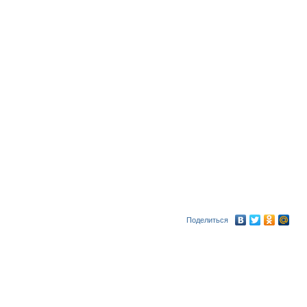
Поделиться